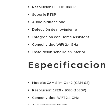
Resolución Full HD 1080P
Soporte RTSP
Audio bidireccional
Detección de movimiento
Integración con Home Assistant
Conectividad WiFi 2.4 GHz
Instalación sencilla en interior
Especificacio
Modelo: CAM Slim Gen2 (CAM-S2)
Resolución: 1920 × 1080 (1080P)
Conectividad: WiFi 2.4 GHz