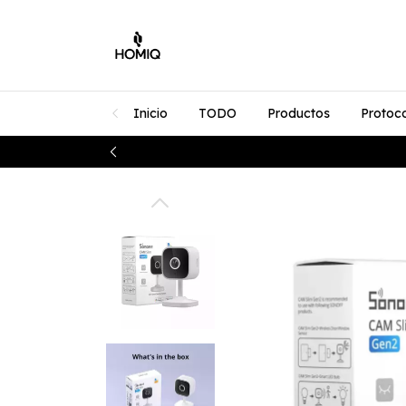
Inicio
TODO
Productos
Protoc