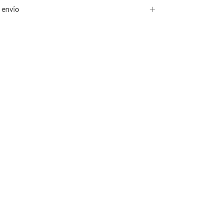
 envío