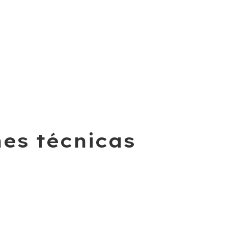
nes técnicas