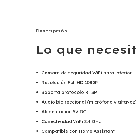
Descripción
Lo que necesi
Cámara de seguridad WiFi para interior
Resolución Full HD 1080P
Soporta protocolo RTSP
Audio bidireccional (micrófono y altavoz
Alimentación 5V DC
Conectividad WiFi 2.4 GHz
Compatible con Home Assistant