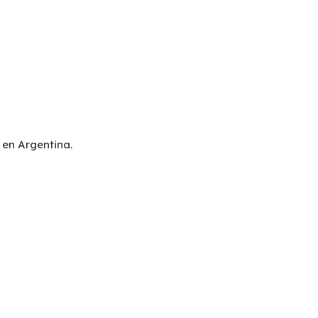
 en Argentina.