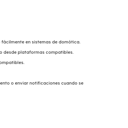
 fácilmente en sistemas de domótica.
k o desde plataformas compatibles.
compatibles.
ento o enviar notificaciones cuando se