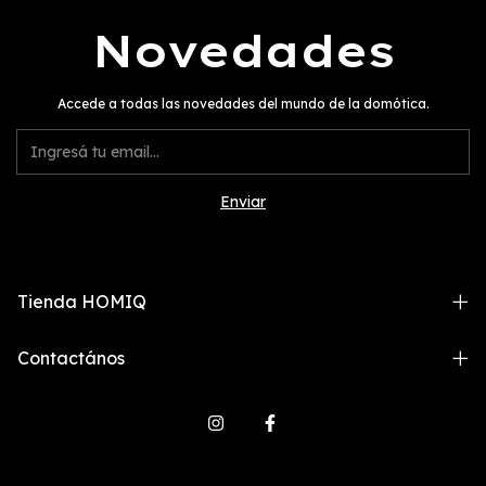
Novedades
Accede a todas las novedades del mundo de la domótica.
Tienda HOMIQ
Contactános