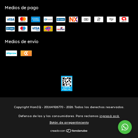
Medios de pago
Medios de envío
Copyright HomIQ - 20164926770 - 2026. Todos los derechos reservados.
Defensa de las y los consumidores. Para reclamos
ingresá acá.
Botón de arrepentimiento