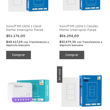
Sonoff M5 120W 1 Canal
Sonoff M5 120W 2 Canales
Matter Interruptor Pared
Matter Interruptor Pared
$51.176,00
$56.294,00
$48.617,20
$53.479,30
con
Transferencia o
con
Transferencia o
depósito bancario
depósito bancario
Sin stock