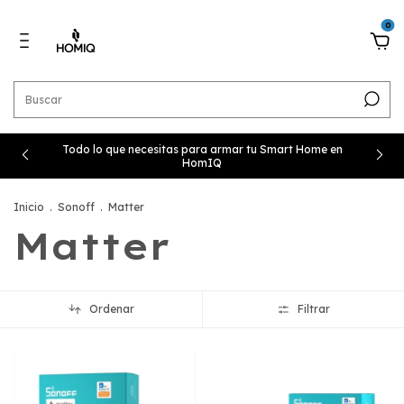
0
Todo lo que necesitas para armar tu Smart Home en
HomIQ
Inicio
.
Sonoff
.
Matter
Matter
Ordenar
Filtrar