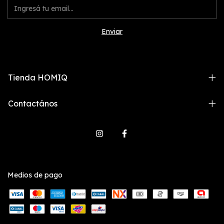
Tienda HOMIQ
Contactános
Medios de pago