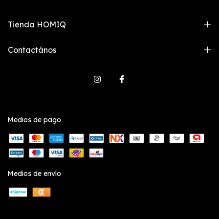
Tienda HOMIQ
Contactános
Medios de pago
Medios de envío