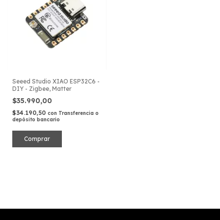
Seeed Studio XIAO ESP32C6 -
DIY - Zigbee, Matter
$35.990,00
$34.190,50
con
Transferencia o
depósito bancario