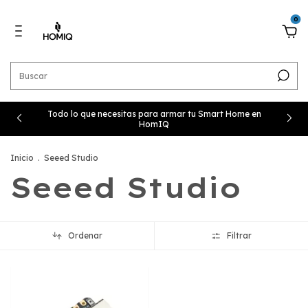
0
Todo lo que necesitas para armar tu Smart Home en
HomIQ
Inicio
.
Seeed Studio
Seeed Studio
Ordenar
Filtrar