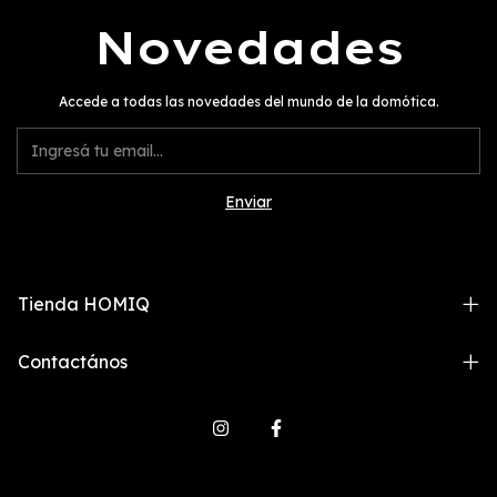
Novedades
Accede a todas las novedades del mundo de la domótica.
Tienda HOMIQ
Contactános