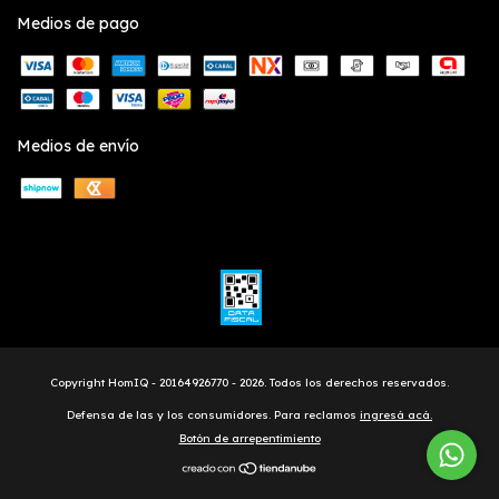
Medios de pago
Medios de envío
Copyright HomIQ - 20164926770 - 2026. Todos los derechos reservados.
Defensa de las y los consumidores. Para reclamos
ingresá acá.
Botón de arrepentimiento