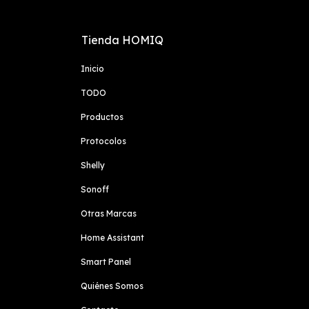
Tienda HOMIQ
Inicio
TODO
Productos
Protocolos
Shelly
Sonoff
Otras Marcas
Home Assistant
Smart Panel
Quiénes Somos