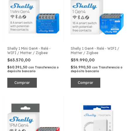
Shelly 1 Mini Gen4 - Relé -
Shelly 1 Gen4 - Relé - WIFI /
WIFI / Matter / Zigbee
Matter / Zigbee
$63.570,00
$59.990,00
$60.391,50
$56.990,50
con
Transferencia o
con
Transferencia o
depósito bancario
depósito bancario