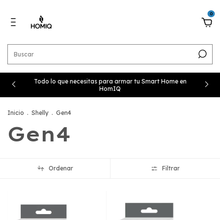
0
Todo lo que necesitas para armar tu Smart Home en
HomIQ
Inicio
.
Shelly
.
Gen4
Gen4
Ordenar
Filtrar