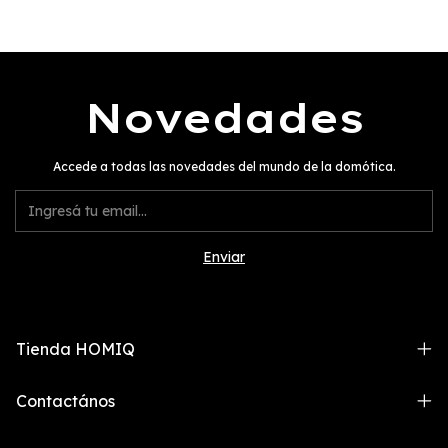
Novedades
Accede a todas las novedades del mundo de la domótica.
Tienda HOMIQ
Contactános