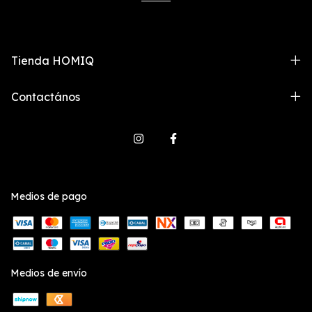
Tienda HOMIQ
Contactános
Medios de pago
Medios de envío