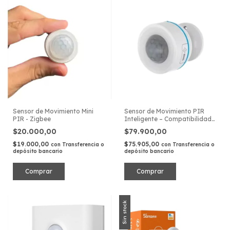
Sensor de Movimiento Mini
Sensor de Movimiento PIR
PIR - Zigbee
Inteligente – Compatibilidad
Matter (Thread)
$20.000,00
$79.900,00
$19.000,00
$75.905,00
con
Transferencia o
con
Transferencia o
depósito bancario
depósito bancario
Sin stock