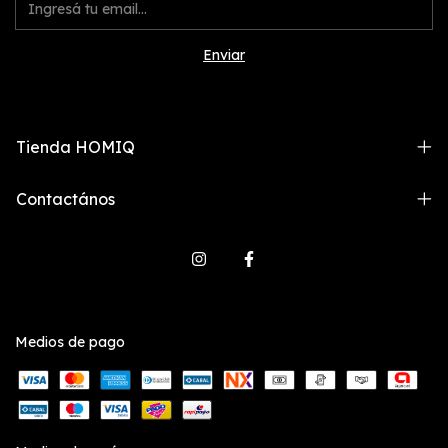
Tienda HOMIQ
Contactános
Medios de pago