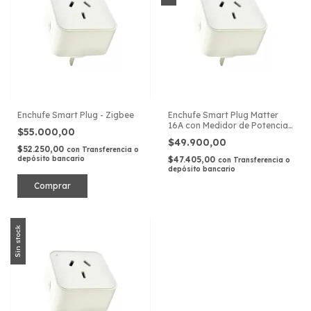
Enchufe Smart Plug - Zigbee
Enchufe Smart Plug Matter
16A con Medidor de Potencia
$55.000,00
HomeKit
$49.900,00
$52.250,00
con
Transferencia o
depósito bancario
$47.405,00
con
Transferencia o
depósito bancario
Sin stock