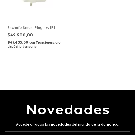
Enchufe Smart Plug - WIFI
$49.900,00
$47.405,00
con
Transferencia o
depósito bancario
Novedades
Accede a todas las novedades del mundo de la domótica.