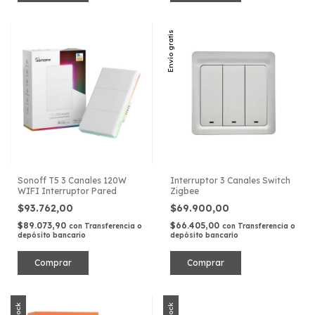
Envío gratis
Sonoff T5 3 Canales 120W
Interruptor 3 Canales Switch
WIFI Interruptor Pared
Zigbee
$93.762,00
$69.900,00
$89.073,90
$66.405,00
con
Transferencia o
con
Transferencia o
depósito bancario
depósito bancario