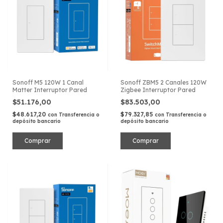
Sonoff M5 120W 1 Canal
Sonoff ZBM5 2 Canales 120W
Matter Interruptor Pared
Zigbee Interruptor Pared
$51.176,00
$83.503,00
$48.617,20
$79.327,85
con
Transferencia o
con
Transferencia o
depósito bancario
depósito bancario