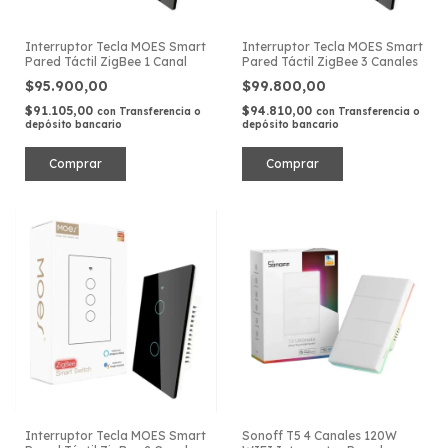
Interruptor Tecla MOES Smart
Interruptor Tecla MOES Smart
Pared Táctil ZigBee 1 Canal
Pared Táctil ZigBee 3 Canales
$95.900,00
$99.800,00
$91.105,00
$94.810,00
con
Transferencia o
con
Transferencia o
depósito bancario
depósito bancario
Interruptor Tecla MOES Smart
Sonoff T5 4 Canales 120W