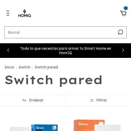
0
Todo lo que necesitas para armar tu Smart Home en
HomIQ
Inicio
.
Switch
.
Switch pared
Switch pared
Ordenar
Filtrar