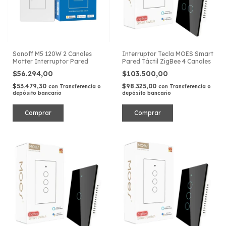
Sonoff M5 120W 2 Canales
Interruptor Tecla MOES Smart
Matter Interruptor Pared
Pared Táctil ZigBee 4 Canales
$56.294,00
$103.500,00
$53.479,30
$98.325,00
con
Transferencia o
con
Transferencia o
depósito bancario
depósito bancario