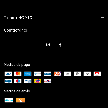
Tienda HOMIQ
Contactános
Medios de pago
Medios de envío