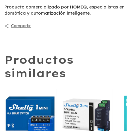
Producto comercializado por
HOMIQ
, especialistas en
domótica y automatización inteligente.
Compartir
Productos
similares