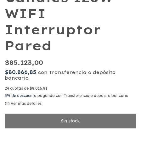
WIFI
Interruptor
Pared
$85.123,00
$80.866,85
con
Transferencia o depósito
bancario
24
cuotas de
$8.016,81
5% de descuento
pagando con Transferencia o depósito bancario
Ver más detalles