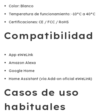
Color: Blanco
Temperatura de funcionamiento: -10°C a 40°C
Certificaciones: CE / FCC / RoHS
Compatibilidad
App eWeLink
Amazon Alexa
Google Home
Home Assistant (vía Add-on oficial eWeLink)
Casos de uso
habituales