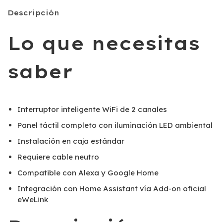
Descripción
Lo que necesitas
saber
Interruptor inteligente WiFi de 2 canales
Panel táctil completo con iluminación LED ambiental
Instalación en caja estándar
Requiere cable neutro
Compatible con Alexa y Google Home
Integración con Home Assistant vía Add-on oficial
eWeLink