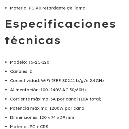
Material PC V0 retardante de llama
Especificaciones
técnicas
Modelo: T5-2C-120
Canales: 2
Conectividad: WiFi IEEE 802.11 b/g/n 2.4GHz
Alimentación: 100–240V AC 50/60Hz
Corriente máxima: 5A por canal (10A total)
Potencia máxima: 1200W por canal
Dimensiones: 120 × 74 × 39 mm
Material: PC + CRS