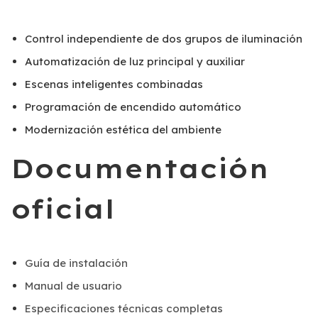
Control independiente de dos grupos de iluminación
Automatización de luz principal y auxiliar
Escenas inteligentes combinadas
Programación de encendido automático
Modernización estética del ambiente
Documentación
oficial
Guía de instalación
Manual de usuario
Especificaciones técnicas completas