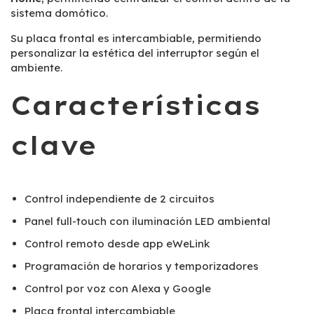
sistema domótico.
Su placa frontal es intercambiable, permitiendo
personalizar la estética del interruptor según el
ambiente.
Características
clave
Control independiente de 2 circuitos
Panel full-touch con iluminación LED ambiental
Control remoto desde app eWeLink
Programación de horarios y temporizadores
Control por voz con Alexa y Google
Placa frontal intercambiable