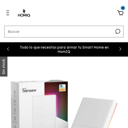
0
Todo lo que necesitas para armar tu Smart Home en
HomIQ
Sin stock