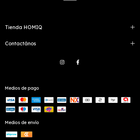
Tienda HOMIQ
Contactános
Medios de pago
Medios de envío