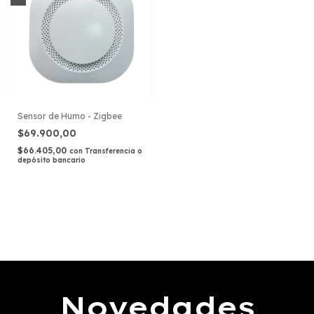
Sensor de Humo - Zigbee
$69.900,00
$66.405,00
con
Transferencia o
depósito bancario
Novedades