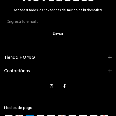
Accede a todas las novedades del mundo de la domótica.
Tienda HOMIQ
Contactános
Medios de pago