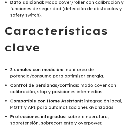
Dato adicional:
Modo cover/roller con calibración y
funciones de seguridad (detección de obstáculos y
safety switch).
Características
clave
2 canales con medición:
monitoreo de
potencia/consumo para optimizar energía.
Control de persianas/cortinas:
modo cover con
calibración, stop y posiciones intermedias.
Compatible con Home Assistant:
integración local,
MQTT y API para automatizaciones avanzadas.
Protecciones integradas:
sobretemperatura,
sobretensión, sobrecorriente y overpower.