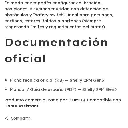
En modo cover podés configurar calibración,
posiciones, y sumar seguridad con detección de
obstáculos y “safety switch”, ideal para persianas,
cortinas, estores, toldos o portones (siempre
respetando límites y requerimientos del motor).
Documentación
oficial
Ficha técnica oficial (KB) — Shelly 2PM Gen3
Manual / Guía de usuario (PDF) — Shelly 2PM Gen3
Producto comercializado por
HOMIQ
. Compatible con
Home Assistant
.
Compartir