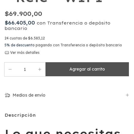
$69.900,00
$66.405,00
con
Transferencia o depósito
bancario
24
cuotas de
$6.583,12
5% de descuento
pagando con Transferencia o depósito bancario
Ver más detalles
Medios de envío
Descripción
Lo que necesitas