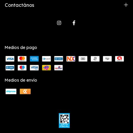
Contactános
Medios de pago
Medios de envío