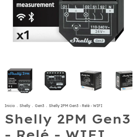
Inicio
.
Shelly
.
Gen3
.
Shelly 2PM Gen3 - Relé - WIFI
Shelly 2PM Gen3
- Relé - WIFI