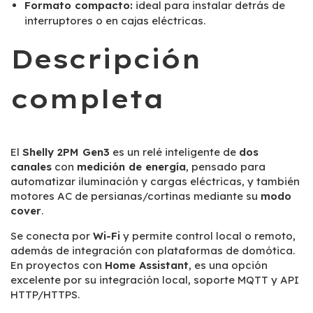
Formato compacto:
ideal para instalar detrás de
interruptores o en cajas eléctricas.
Descripción
completa
El
Shelly 2PM Gen3
es un relé inteligente de
dos
canales
con
medición de energía
, pensado para
automatizar iluminación y cargas eléctricas, y también
motores AC de persianas/cortinas mediante su
modo
cover
.
Se conecta por
Wi-Fi
y permite control local o remoto,
además de integración con plataformas de domótica.
En proyectos con
Home Assistant
, es una opción
excelente por su integración local, soporte MQTT y API
HTTP/HTTPS.