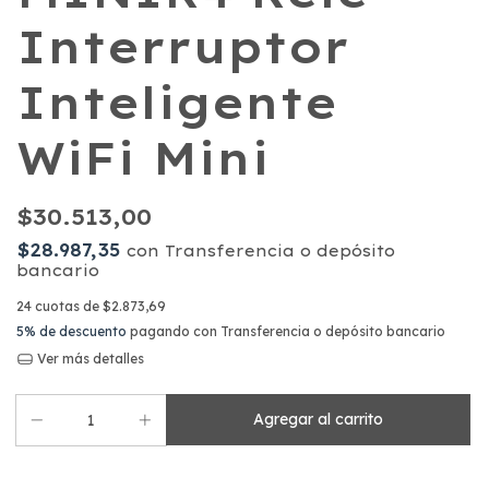
Interruptor
Inteligente
WiFi Mini
$30.513,00
$28.987,35
con
Transferencia o depósito
bancario
24
cuotas de
$2.873,69
5% de descuento
pagando con Transferencia o depósito bancario
Ver más detalles