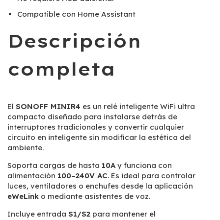
Compatible con Home Assistant
Descripción
completa
El
SONOFF MINIR4
es un relé inteligente WiFi ultra
compacto diseñado para instalarse detrás de
interruptores tradicionales y convertir cualquier
circuito en inteligente sin modificar la estética del
ambiente.
Soporta cargas de hasta
10A
y funciona con
alimentación
100–240V AC
. Es ideal para controlar
luces, ventiladores o enchufes desde la aplicación
eWeLink
o mediante asistentes de voz.
Incluye entrada
S1/S2
para mantener el