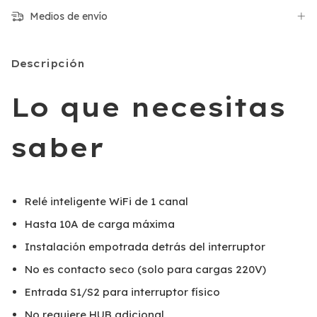
Medios de envío
Descripción
Lo que necesitas
saber
Relé inteligente WiFi de 1 canal
Hasta 10A de carga máxima
Instalación empotrada detrás del interruptor
No es contacto seco (solo para cargas 220V)
Entrada S1/S2 para interruptor físico
No requiere HUB adicional