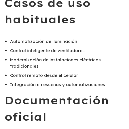
Casos de uso
habituales
Automatización de iluminación
Control inteligente de ventiladores
Modernización de instalaciones eléctricas
tradicionales
Control remoto desde el celular
Integración en escenas y automatizaciones
Documentación
oficial