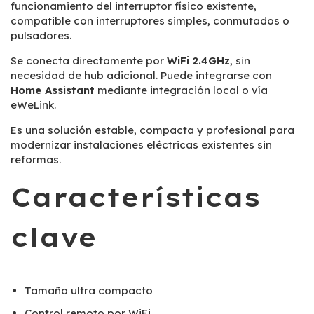
funcionamiento del interruptor físico existente,
compatible con interruptores simples, conmutados o
pulsadores.
Se conecta directamente por
WiFi 2.4GHz
, sin
necesidad de hub adicional. Puede integrarse con
Home Assistant
mediante integración local o vía
eWeLink.
Es una solución estable, compacta y profesional para
modernizar instalaciones eléctricas existentes sin
reformas.
Características
clave
Tamaño ultra compacto
Control remoto por WiFi