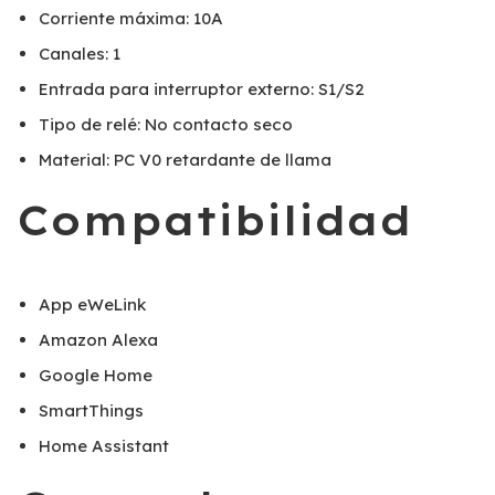
Corriente máxima: 10A
Canales: 1
Entrada para interruptor externo: S1/S2
Tipo de relé: No contacto seco
Material: PC V0 retardante de llama
Compatibilidad
App eWeLink
Amazon Alexa
Google Home
SmartThings
Home Assistant