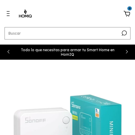
0
Todo lo que necesitas para armar tu Smart Home en
HomIQ