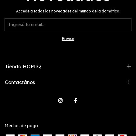
Accede a todas las novedades del mundo de la domótica.
Tienda HOMIQ
Contactános
Medios de pago