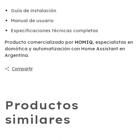
Guía de instalación
Manual de usuario
Especificaciones técnicas completas
Producto comercializado por
HOMIQ
, especialistas en
domótica y automatización con Home Assistant en
Argentina.
Compartir
Productos
similares