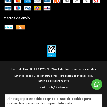
Medios de envío
Copyright HomIQ - 20164926770 - 2026. Todos los derechos reservados.
Defensa de las y los consumidores. Para reclamos
ingresá acá.
Botón de arrepentimiento
Al navegar por este sitio
aceptás el uso de cookies
para
agilizar tu experiencia de compra.
Entendido