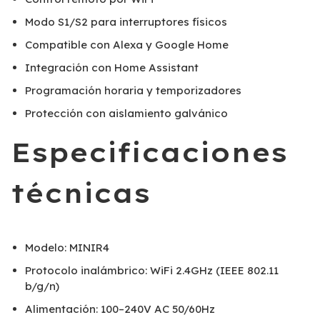
Modo S1/S2 para interruptores físicos
Compatible con Alexa y Google Home
Integración con Home Assistant
Programación horaria y temporizadores
Protección con aislamiento galvánico
Especificaciones
técnicas
Modelo: MINIR4
Protocolo inalámbrico: WiFi 2.4GHz (IEEE 802.11
b/g/n)
Alimentación: 100–240V AC 50/60Hz