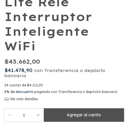
Lite Relé
Interruptor
Inteligente
WiFi
$43.662,00
$41.478,90
con
Transferencia o depósito
bancario
24
cuotas de
$4.112,05
5% de descuento
pagando con Transferencia o depósito bancario
Ver más detalles