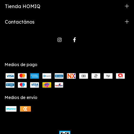
Tienda HOMIQ
Contactános
Medios de pago
Medios de envío