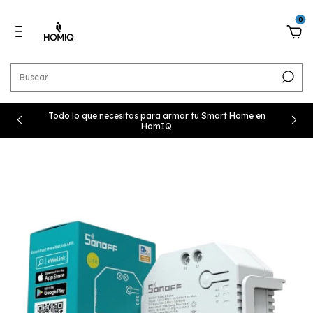
0
Todo lo que necesitas para armar tu Smart Home en
HomIQ