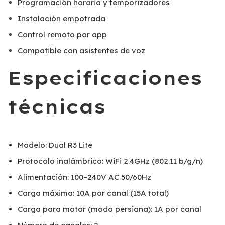
Programación horaria y temporizadores
Instalación empotrada
Control remoto por app
Compatible con asistentes de voz
Especificaciones
técnicas
Modelo: Dual R3 Lite
Protocolo inalámbrico: WiFi 2.4GHz (802.11 b/g/n)
Alimentación: 100–240V AC 50/60Hz
Carga máxima: 10A por canal (15A total)
Carga para motor (modo persiana): 1A por canal