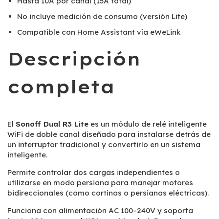
Hasta 10A por canal (15A total)
No incluye medición de consumo (versión Lite)
Compatible con Home Assistant vía eWeLink
Descripción
completa
El
Sonoff Dual R3 Lite
es un módulo de relé inteligente
WiFi de doble canal diseñado para instalarse detrás de
un interruptor tradicional y convertirlo en un sistema
inteligente.
Permite controlar dos cargas independientes o
utilizarse en modo persiana para manejar motores
bidireccionales (como cortinas o persianas eléctricas).
Funciona con alimentación AC 100–240V y soporta