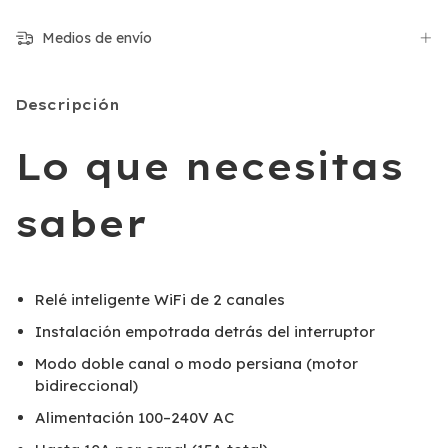
Medios de envío
Descripción
Lo que necesitas
saber
Relé inteligente WiFi de 2 canales
Instalación empotrada detrás del interruptor
Modo doble canal o modo persiana (motor
bidireccional)
Alimentación 100–240V AC