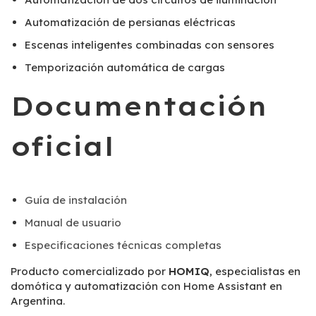
Automatización de persianas eléctricas
Escenas inteligentes combinadas con sensores
Temporización automática de cargas
Documentación
oficial
Guía de instalación
Manual de usuario
Especificaciones técnicas completas
Producto comercializado por
HOMIQ
, especialistas en
domótica y automatización con Home Assistant en
Argentina.