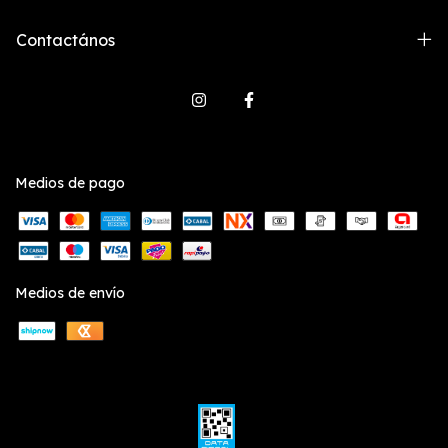
Contactános
Medios de pago
Medios de envío