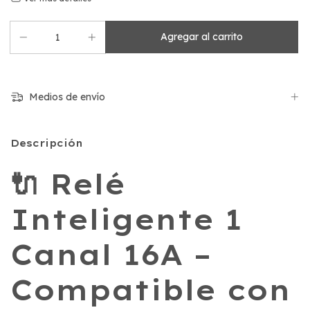
Medios de envío
Descripción
🔌 Relé
Inteligente 1
Canal 16A –
Compatible con