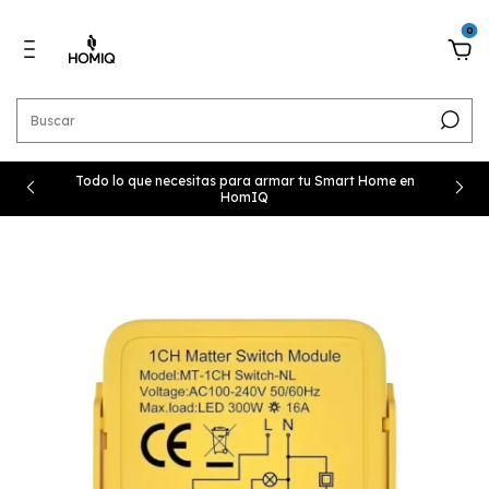
0
Todo lo que necesitas para armar tu Smart Home en
HomIQ