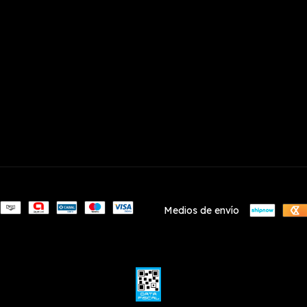
Medios de envío