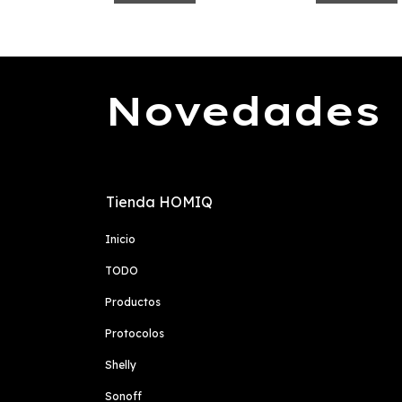
Novedades
Tienda HOMIQ
Inicio
TODO
Productos
Protocolos
Shelly
Sonoff