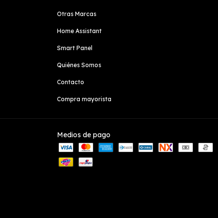
Otras Marcas
Home Assistant
Smart Panel
Quiénes Somos
Contacto
Compra mayorista
Medios de pago