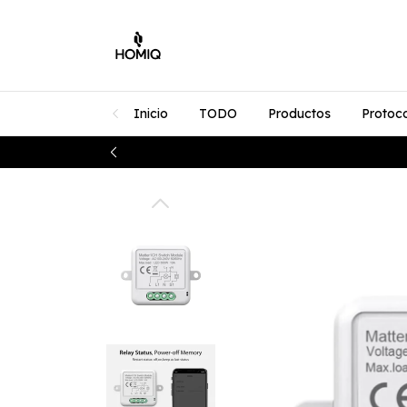
Inicio
TODO
Productos
Protoc