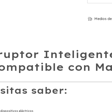
Medios de
ruptor Inteligent
Compatible con Ma
sitas saber:
 dispositivos eléctricos