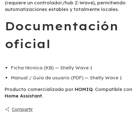
(requiere un controlador/hub Z-Wave), permitiendo
automatizaciones estables y totalmente locales.
Documentación
oficial
Ficha técnica (KB) — Shelly Wave 1
Manual / Guía de usuario (PDF) — Shelly Wave 1
Producto comercializado por
HOMIQ
. Compatible con
Home Assistant
.
Compartir