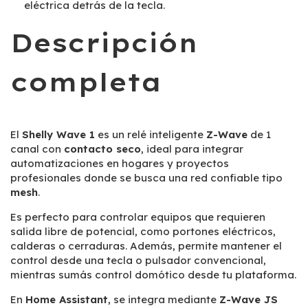
eléctrica detrás de la tecla.
Descripción
completa
El
Shelly Wave 1
es un relé inteligente
Z-Wave
de 1
canal con
contacto seco
, ideal para integrar
automatizaciones en hogares y proyectos
profesionales donde se busca una red confiable tipo
mesh
.
Es perfecto para controlar equipos que requieren
salida libre de potencial, como portones eléctricos,
calderas o cerraduras. Además, permite mantener el
control desde una tecla o pulsador convencional,
mientras sumás control domótico desde tu plataforma.
En
Home Assistant
, se integra mediante
Z-Wave JS