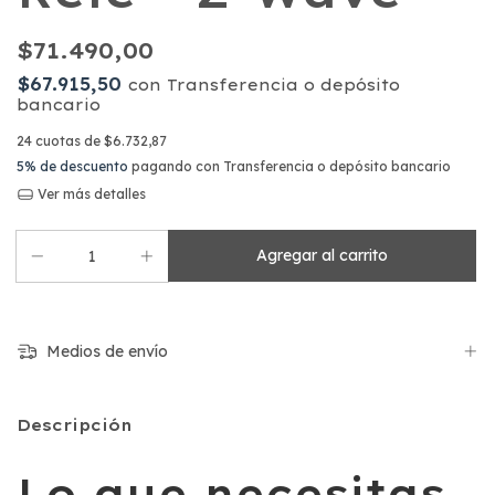
$71.490,00
$67.915,50
con
Transferencia o depósito
bancario
24
cuotas de
$6.732,87
5% de descuento
pagando con Transferencia o depósito bancario
Ver más detalles
Medios de envío
Descripción
Lo que necesitas