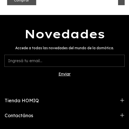
Novedades
Accede a todas las novedades del mundo de la domótica.
Tienda HOMIQ
Contactános