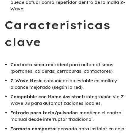
puede actuar como
repetidor
dentro de la malla Z-
Wave.
Características
clave
Contacto seco real:
ideal para automatismos
(portones, calderas, cerraduras, contactores).
Z-Wave Mesh:
comunicación estable en malla y
alcance mejorado (según la red).
Compatible con Home Assistant:
integración vía Z-
Wave JS para automatizaciones locales.
Entrada para tecla/pulsador:
mantiene el control
manual desde interruptor tradicional.
Formato compacto:
pensado para instalar en caja