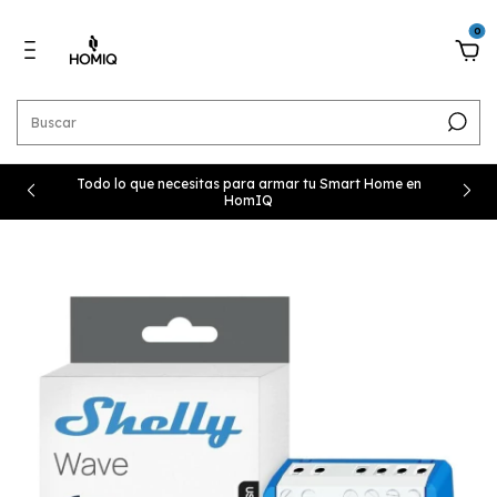
0
Todo lo que necesitas para armar tu Smart Home en
HomIQ